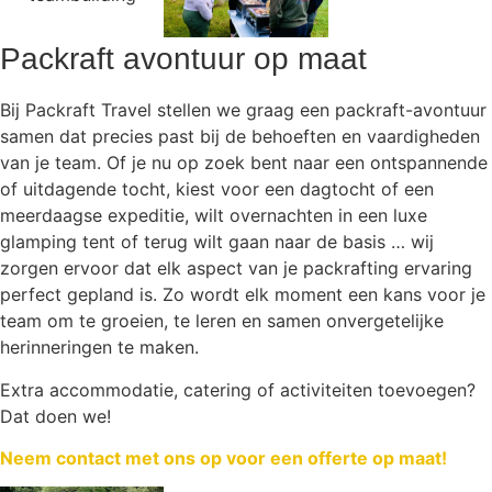
Packraft avontuur op maat
Bij Packraft Travel stellen we graag een packraft-avontuur
samen dat precies past bij de behoeften en vaardigheden
van je team. Of je nu op zoek bent naar een ontspannende
of uitdagende tocht, kiest voor een dagtocht of een
meerdaagse expeditie, wilt overnachten in een luxe
glamping tent of terug wilt gaan naar de basis … wij
zorgen ervoor dat elk aspect van je packrafting ervaring
perfect gepland is. Zo wordt elk moment een kans voor je
team om te groeien, te leren en samen onvergetelijke
herinneringen te maken.
Extra accommodatie, catering of activiteiten toevoegen?
Dat doen we!
Neem contact met ons op voor een offerte op maat!