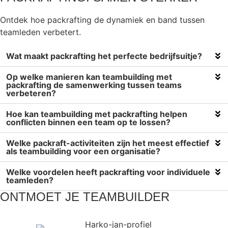
Ontdek hoe packrafting de dynamiek en band tussen
teamleden verbetert.
Wat maakt packrafting het perfecte bedrijfsuitje?
Op welke manieren kan teambuilding met
packrafting de samenwerking tussen teams
verbeteren?
Hoe kan teambuilding met packrafting helpen
conflicten binnen een team op te lossen?
Welke packraft-activiteiten zijn het meest effectief
als teambuilding voor een organisatie?
Welke voordelen heeft packrafting voor individuele
teamleden?
ONTMOET JE TEAMBUILDER