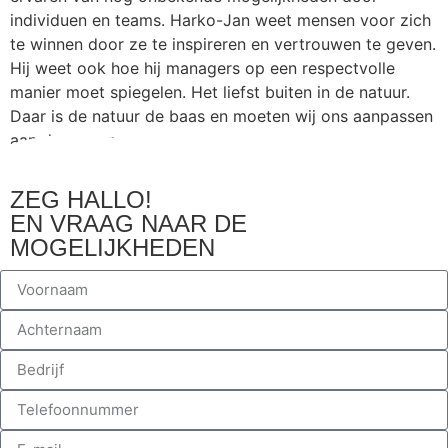
individuen en teams. Harko-Jan weet mensen voor zich
te winnen door ze te inspireren en vertrouwen te geven.
Hij weet ook hoe hij managers op een respectvolle
manier moet spiegelen. Het liefst buiten in de natuur.
Daar is de natuur de baas en moeten wij ons aanpassen
aan de natuur.
ZEG HALLO!
EN VRAAG NAAR DE
MOGELIJKHEDEN