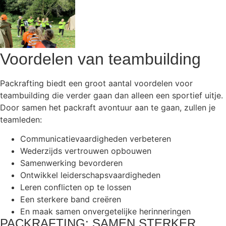
Voordelen van teambuilding
Packrafting biedt een groot aantal voordelen voor
teambuilding die verder gaan dan alleen een sportief uitje.
Door samen het packraft avontuur aan te gaan, zullen je
teamleden:
Communicatievaardigheden verbeteren
Wederzijds vertrouwen opbouwen
Samenwerking bevorderen
Ontwikkel leiderschapsvaardigheden
Leren conflicten op te lossen
Een sterkere band creëren
En maak samen onvergetelijke herinneringen
PACKRAFTING: SAMEN STERKER