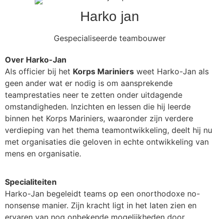
Harko jan
Gespecialiseerde teambouwer
Over Harko-Jan
Als officier bij het
Korps Mariniers
weet Harko-Jan als
geen ander wat er nodig is om aansprekende
teamprestaties neer te zetten onder uitdagende
omstandigheden. Inzichten en lessen die hij leerde
binnen het Korps Mariniers, waaronder zijn verdere
verdieping van het thema teamontwikkeling, deelt hij nu
met organisaties die geloven in echte ontwikkeling van
mens en organisatie.
Specialiteiten
Harko-Jan begeleidt teams op een onorthodoxe no-
nonsense manier. Zijn kracht ligt in het laten zien en
ervaren van nog onbekende mogelijkheden door