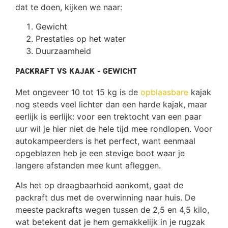
dat te doen, kijken we naar:
Gewicht
Prestaties op het water
Duurzaamheid
Packraft vs kajak - Gewicht
Met ongeveer 10 tot 15 kg is de
opblaasbare
kajak
nog steeds veel lichter dan een harde kajak, maar
eerlijk is eerlijk: voor een trektocht van een paar
uur wil je hier niet de hele tijd mee rondlopen. Voor
autokampeerders is het perfect, want eenmaal
opgeblazen heb je een stevige boot waar je
langere afstanden mee kunt afleggen.
Als het op draagbaarheid aankomt, gaat de
packraft dus met de overwinning naar huis. De
meeste packrafts wegen tussen de 2,5 en 4,5 kilo,
wat betekent dat je hem gemakkelijk in je rugzak