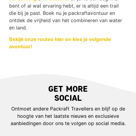
bent of al wat ervaring hebt, er is altijd een trail
die bij je past. Boek nu je packraftavontuur en
ontdek de vrijheid van het combineren van water
en land.
Bekijk onze routes hier en kies je volgende
avontuur!
Get More
social
Ontmoet andere Packraft Travellers en blijf op de
hoogte van het laatste nieuws en exclusieve
aanbiedingen door ons te volgen op social media.