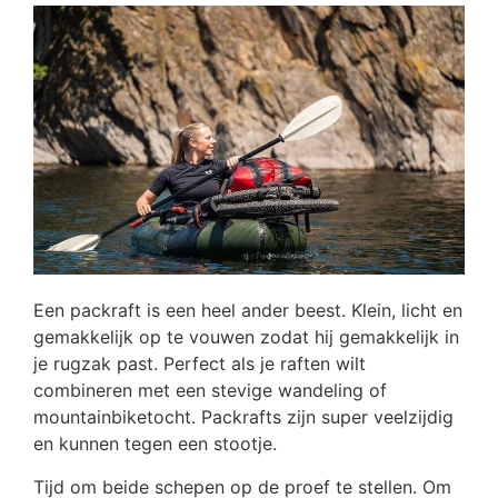
Een packraft is een heel ander beest. Klein, licht en
gemakkelijk op te vouwen zodat hij gemakkelijk in
je rugzak past. Perfect als je raften wilt
combineren met een stevige wandeling of
mountainbiketocht. Packrafts zijn super veelzijdig
en kunnen tegen een stootje.
Tijd om beide schepen op de proef te stellen. Om