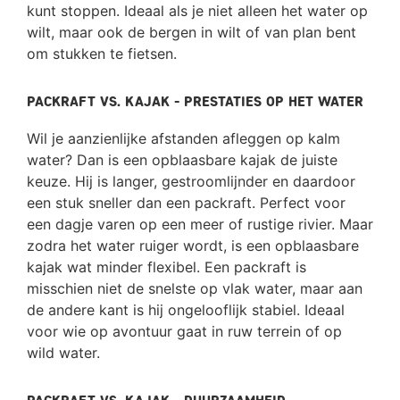
kunt stoppen. Ideaal als je niet alleen het water op
wilt, maar ook de bergen in wilt of van plan bent
om stukken te fietsen.
Packraft vs. kajak - Prestaties op het water
Wil je aanzienlijke afstanden afleggen op kalm
water? Dan is een opblaasbare kajak de juiste
keuze. Hij is langer, gestroomlijnder en daardoor
een stuk sneller dan een packraft. Perfect voor
een dagje varen op een meer of rustige rivier. Maar
zodra het water ruiger wordt, is een opblaasbare
kajak wat minder flexibel. Een packraft is
misschien niet de snelste op vlak water, maar aan
de andere kant is hij ongelooflijk stabiel. Ideaal
voor wie op avontuur gaat in ruw terrein of op
wild water.