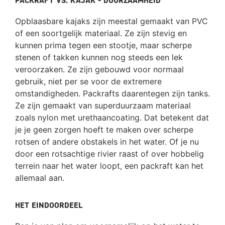
PACKRAFT VS. KAJAK - DUURZAAMHEID
Opblaasbare kajaks zijn meestal gemaakt van PVC
of een soortgelijk materiaal. Ze zijn stevig en
kunnen prima tegen een stootje, maar scherpe
stenen of takken kunnen nog steeds een lek
veroorzaken. Ze zijn gebouwd voor normaal
gebruik, niet per se voor de extremere
omstandigheden. Packrafts daarentegen zijn tanks.
Ze zijn gemaakt van superduurzaam materiaal
zoals nylon met urethaancoating. Dat betekent dat
je je geen zorgen hoeft te maken over scherpe
rotsen of andere obstakels in het water. Of je nu
door een rotsachtige rivier raast of over hobbelig
terrein naar het water loopt, een packraft kan het
allemaal aan.
Het eindoordeel