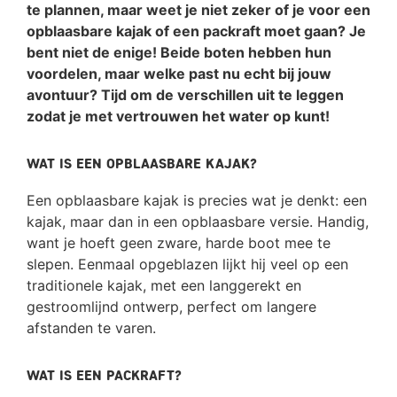
te plannen, maar weet je niet zeker of je voor een
opblaasbare kajak of een packraft moet gaan? Je
bent niet de enige! Beide boten hebben hun
voordelen, maar welke past nu echt bij jouw
avontuur? Tijd om de verschillen uit te leggen
zodat je met vertrouwen het water op kunt!
Wat is een opblaasbare kajak?
Een opblaasbare kajak is precies wat je denkt: een
kajak, maar dan in een opblaasbare versie. Handig,
want je hoeft geen zware, harde boot mee te
slepen. Eenmaal opgeblazen lijkt hij veel op een
traditionele kajak, met een langgerekt en
gestroomlijnd ontwerp, perfect om langere
afstanden te varen.
Wat is een packraft?